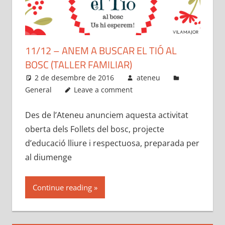
11/12 – ANEM A BUSCAR EL TIÓ AL
BOSC (TALLER FAMILIAR)
2 de desembre de 2016
ateneu
General
Leave a comment
Des de l’Ateneu anunciem aquesta activitat
oberta dels Follets del bosc, projecte
d’educació lliure i respectuosa, preparada per
al diumenge
Continue reading