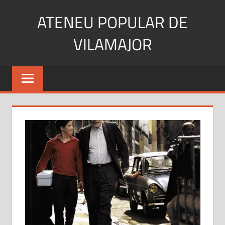
Skip
ATENEU POPULAR DE
to
content
VILAMAJOR