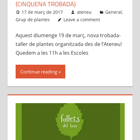
(CINQUENA TROBADA)
17 de març de 2017
ateneu
General
,
Grup de plantes
Leave a comment
Aquest diumenge 19 de març, nova trobada-
taller de plantes organitzada des de l’Ateneu!
Quedem a les 11h a les Escoles
Continue reading