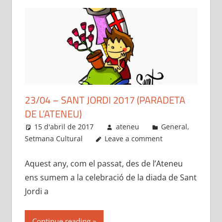
23/04 – SANT JORDI 2017 (PARADETA
DE L’ATENEU)
15 d'abril de 2017
ateneu
General
,
Setmana Cultural
Leave a comment
Aquest any, com el passat, des de l’Ateneu
ens sumem a la celebració de la diada de Sant
Jordi a
Continue reading