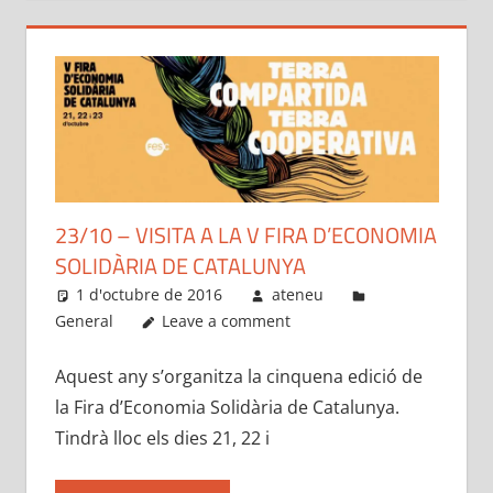
23/10 – VISITA A LA V FIRA D’ECONOMIA
SOLIDÀRIA DE CATALUNYA
1 d'octubre de 2016
ateneu
General
Leave a comment
Aquest any s’organitza la cinquena edició de
la Fira d’Economia Solidària de Catalunya.
Tindrà lloc els dies 21, 22 i