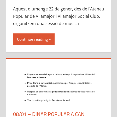
Aquest diumenge 22 de gener, des de l’Ateneu
Popular de Vilamajor i Vilamajor Social Club,
organitzem una sessió de música
Continue reading
08/01 – DINAR POPULAR A CAN