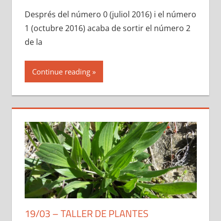
Després del número 0 (juliol 2016) i el número
1 (octubre 2016) acaba de sortir el número 2
de la
Continue reading
19/03 – TALLER DE PLANTES