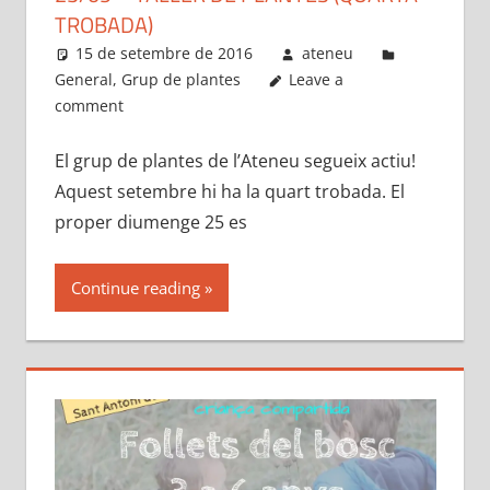
TROBADA)
15 de setembre de 2016
ateneu
General
,
Grup de plantes
Leave a
comment
El grup de plantes de l’Ateneu segueix actiu!
Aquest setembre hi ha la quart trobada. El
proper diumenge 25 es
Continue reading