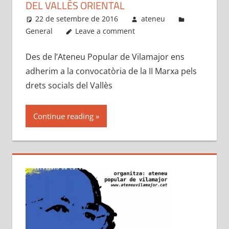
DEL VALLÈS ORIENTAL
22 de setembre de 2016
ateneu
General
Leave a comment
Des de l’Ateneu Popular de Vilamajor ens
adherim a la convocatòria de la II Marxa pels
drets socials del Vallès
Continue reading