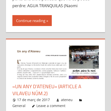
perdre: AGUA TRANQUILAS (Naomi
Continue reading
«UN ANY D’ATENEU» (ARTICLE A
VILAVEU NÚM.2)
17 de març de 2017
ateneu
General
Leave a comment