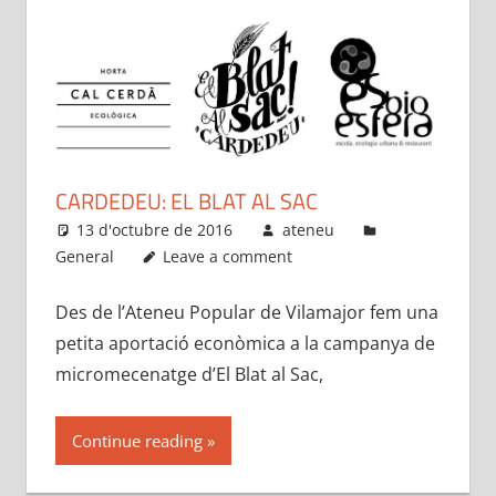
CARDEDEU: EL BLAT AL SAC
13 d'octubre de 2016
ateneu
General
Leave a comment
Des de l’Ateneu Popular de Vilamajor fem una
petita aportació econòmica a la campanya de
micromecenatge d’El Blat al Sac,
Continue reading