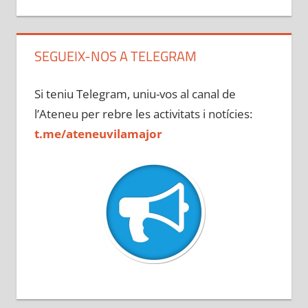
SEGUEIX-NOS A TELEGRAM
Si teniu Telegram, uniu-vos al canal de
l’Ateneu per rebre les activitats i notícies:
t.me/ateneuvilamajor