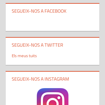
SEGUEIX-NOS A FACEBOOK
SEGUEIX-NOS A TWITTER
Els meus tuits
SEGUEIX-NOS A INSTAGRAM