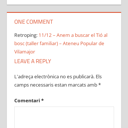
ONE COMMENT
Retroping:
11/12 – Anem a buscar el Tió al
bosc (taller familiar) – Ateneu Popular de
Vilamajor
LEAVE A REPLY
L'adreça electrònica no es publicarà.
Els
camps necessaris estan marcats amb
*
Comentari
*