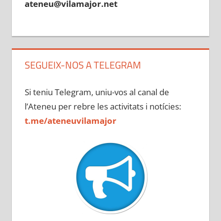
ateneu@vilamajor.net
SEGUEIX-NOS A TELEGRAM
Si teniu Telegram, uniu-vos al canal de
l’Ateneu per rebre les activitats i notícies:
t.me/ateneuvilamajor