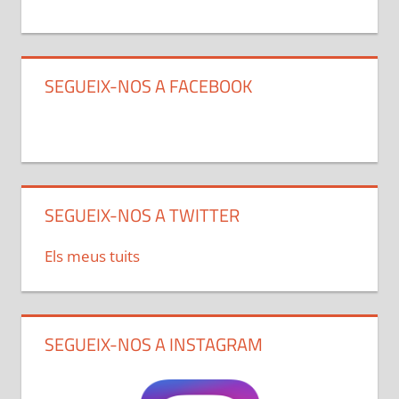
SEGUEIX-NOS A FACEBOOK
SEGUEIX-NOS A TWITTER
Els meus tuits
SEGUEIX-NOS A INSTAGRAM