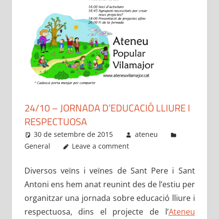
24/10 – JORNADA D’EDUCACIÓ LLIURE I
RESPECTUOSA
30 de setembre de 2015
ateneu
General
Leave a comment
Diversos veïns i veïnes de Sant Pere i Sant
Antoni ens hem anat reunint des de l’estiu per
organitzar una jornada sobre educació lliure i
respectuosa,
dins el projecte de l’
Ateneu