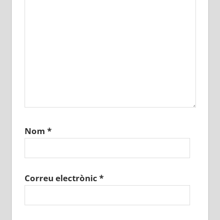
Nom
*
Correu electrònic
*