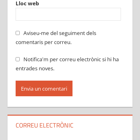
Lloc web
Aviseu-me del seguiment dels
comentaris per correu.
Notifica'm per correu electrònic si hi ha
entrades noves.
CORREU ELECTRÒNIC