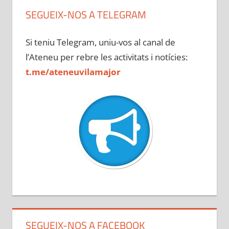
SEGUEIX-NOS A TELEGRAM
Si teniu Telegram, uniu-vos al canal de
l’Ateneu per rebre les activitats i notícies:
t.me/ateneuvilamajor
SEGUEIX-NOS A FACEBOOK