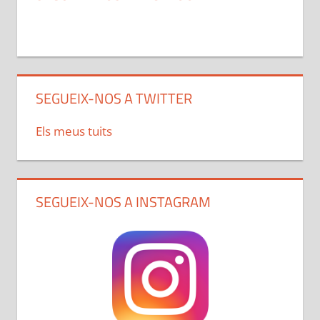
SEGUEIX-NOS A TWITTER
Els meus tuits
SEGUEIX-NOS A INSTAGRAM