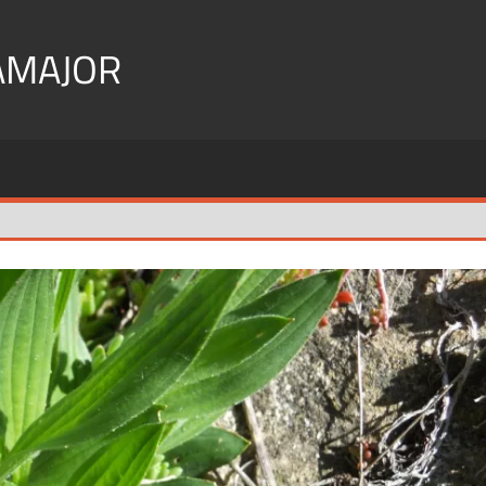
AMAJOR