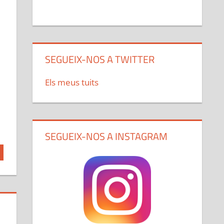
SEGUEIX-NOS A TWITTER
Els meus tuits
SEGUEIX-NOS A INSTAGRAM