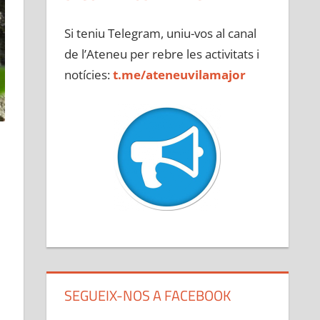
Si teniu Telegram, uniu-vos al canal
de l’Ateneu per rebre les activitats i
notícies:
t.me/ateneuvilamajor
SEGUEIX-NOS A FACEBOOK