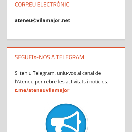
CORREU ELECTRÒNIC
ateneu@vilamajor.net
SEGUEIX-NOS A TELEGRAM
Si teniu Telegram, uniu-vos al canal de
l’Ateneu per rebre les activitats i notícies:
t.me/ateneuvilamajor