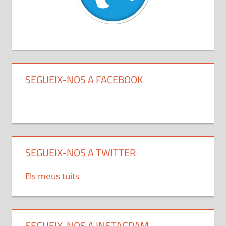
SEGUEIX-NOS A FACEBOOK
SEGUEIX-NOS A TWITTER
Els meus tuits
SEGUEIX-NOS A INSTAGRAM