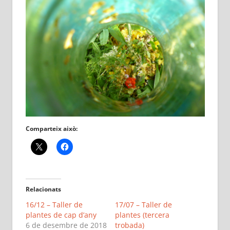
Comparteix això:
Relacionats
16/12 – Taller de
17/07 – Taller de
plantes de cap d’any
plantes (tercera
6 de desembre de 2018
trobada)