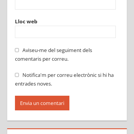
Lloc web
Aviseu-me del seguiment dels
comentaris per correu.
Notifica'm per correu electrònic si hi ha
entrades noves.