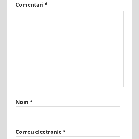
Comentari
*
Nom
*
Correu electrònic
*