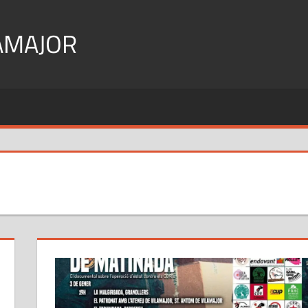
AMAJOR