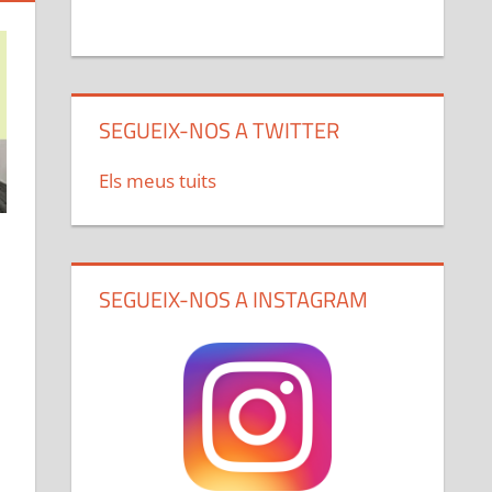
SEGUEIX-NOS A TWITTER
Els meus tuits
SEGUEIX-NOS A INSTAGRAM
,