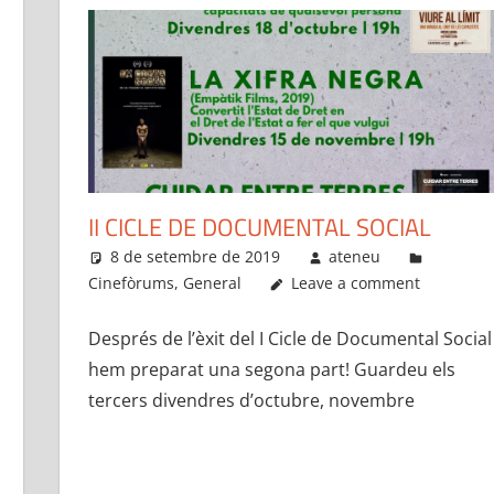
II CICLE DE DOCUMENTAL SOCIAL
8 de setembre de 2019
ateneu
Cinefòrums
,
General
Leave a comment
Després de l’èxit del I Cicle de Documental Social
hem preparat una segona part! Guardeu els
tercers divendres d’octubre, novembre