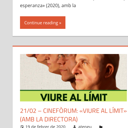
esperanza» (2020), amb la
Continue reading
21/02 – CINEFÒRUM: «VIURE AL LÍMIT»
(AMB LA DIRECTORA)
19 de febrer de 2020
ateneu