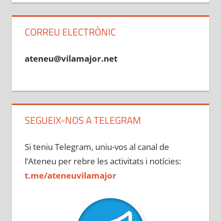
CORREU ELECTRÒNIC
ateneu@vilamajor.net
SEGUEIX-NOS A TELEGRAM
Si teniu Telegram, uniu-vos al canal de
l’Ateneu per rebre les activitats i notícies:
t.me/ateneuvilamajor