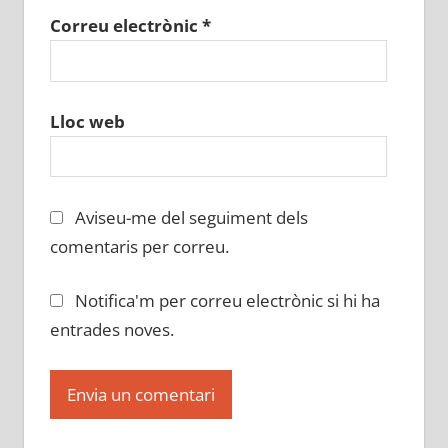
Correu electrònic
*
Lloc web
Aviseu-me del seguiment dels
comentaris per correu.
Notifica'm per correu electrònic si hi ha
entrades noves.