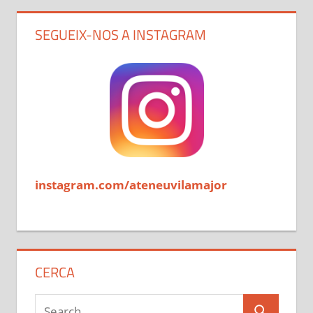
SEGUEIX-NOS A INSTAGRAM
instagram.com/ateneuvilamajor
CERCA
Search