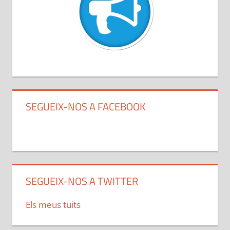
SEGUEIX-NOS A FACEBOOK
SEGUEIX-NOS A TWITTER
Els meus tuits