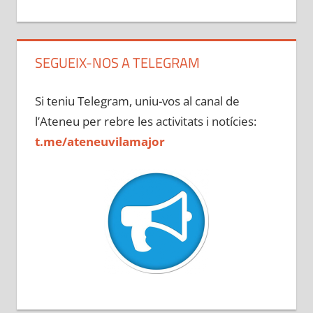
SEGUEIX-NOS A TELEGRAM
Si teniu Telegram, uniu-vos al canal de
l’Ateneu per rebre les activitats i notícies:
t.me/ateneuvilamajor