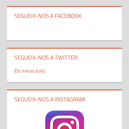
SEGUEIX-NOS A FACEBOOK
SEGUEIX-NOS A TWITTER
Els meus tuits
SEGUEIX-NOS A INSTAGRAM