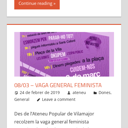
Continue reading
08/03 – VAGA GENERAL FEMINISTA
24 de febrer de 2019
ateneu
Dones
,
General
Leave a comment
Des de l’Ateneu Popular de Vilamajor
recolzem la vaga general feminista