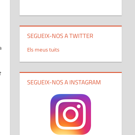
SEGUEIX-NOS A TWITTER
a
Els meus tuits
t
SEGUEIX-NOS A INSTAGRAM