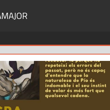
AMAJOR