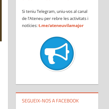
Si teniu Telegram, uniu-vos al canal
de l’Ateneu per rebre les activitats i
notícies:
t.me/ateneuvilamajor
SEGUEIX-NOS A FACEBOOK