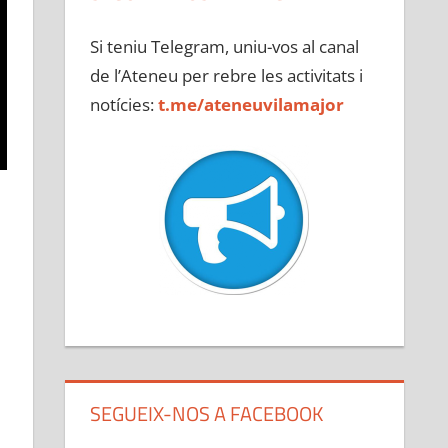
Si teniu Telegram, uniu-vos al canal
de l’Ateneu per rebre les activitats i
notícies:
t.me/ateneuvilamajor
SEGUEIX-NOS A FACEBOOK