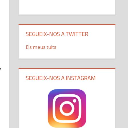
l
SEGUEIX-NOS A TWITTER
Els meus tuits
ó
SEGUEIX-NOS A INSTAGRAM