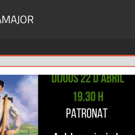
AMAJOR