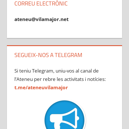
CORREU ELECTRÒNIC
ateneu@vilamajor.net
SEGUEIX-NOS A TELEGRAM
Si teniu Telegram, uniu-vos al canal de
l’Ateneu per rebre les activitats i notícies:
t.me/ateneuvilamajor