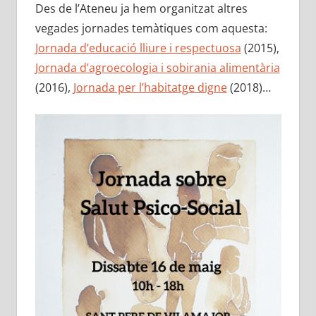
Des de l’Ateneu ja hem organitzat altres
vegades jornades temàtiques com aquesta:
Jornada d’educació lliure i respectuosa
(2015),
Jornada d’agroecologia i sobirania alimentària
(2016),
Jornada per l’habitatge digne
(2018)…