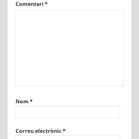
Comentari
*
Nom
*
Correu electrònic
*