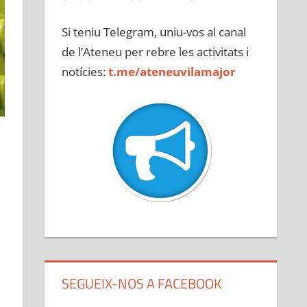
Si teniu Telegram, uniu-vos al canal
de l’Ateneu per rebre les activitats i
notícies:
t.me/ateneuvilamajor
SEGUEIX-NOS A FACEBOOK