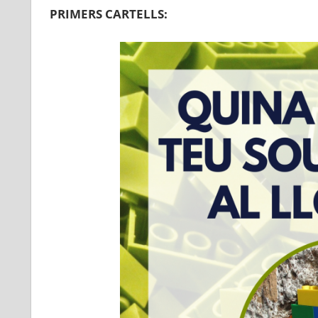
PRIMERS CARTELLS: