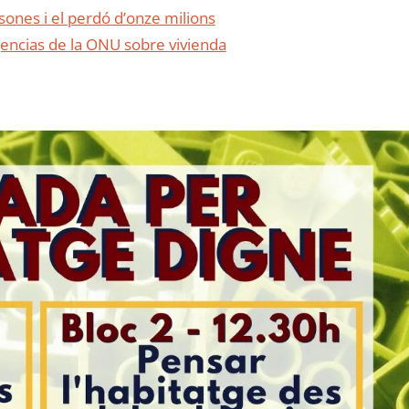
sones i el perdó d’onze milions
gencias de la ONU sobre vivienda