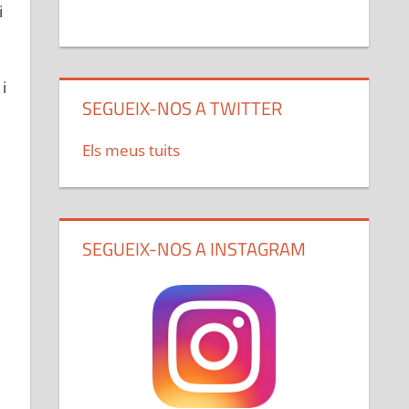
i
i
SEGUEIX-NOS A TWITTER
Els meus tuits
SEGUEIX-NOS A INSTAGRAM