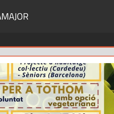
AMAJOR