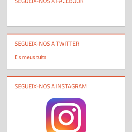
SEGUEIX-NOS A FACEBOOK
SEGUEIX-NOS A TWITTER
Els meus tuits
SEGUEIX-NOS A INSTAGRAM