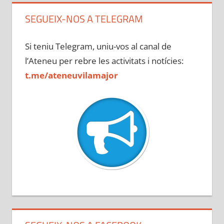
SEGUEIX-NOS A TELEGRAM
Si teniu Telegram, uniu-vos al canal de
l’Ateneu per rebre les activitats i notícies:
t.me/ateneuvilamajor