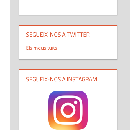
SEGUEIX-NOS A TWITTER
Els meus tuits
SEGUEIX-NOS A INSTAGRAM