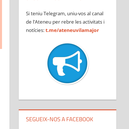
Si teniu Telegram, uniu-vos al canal
de l’Ateneu per rebre les activitats i
notícies:
t.me/ateneuvilamajor
SEGUEIX-NOS A FACEBOOK