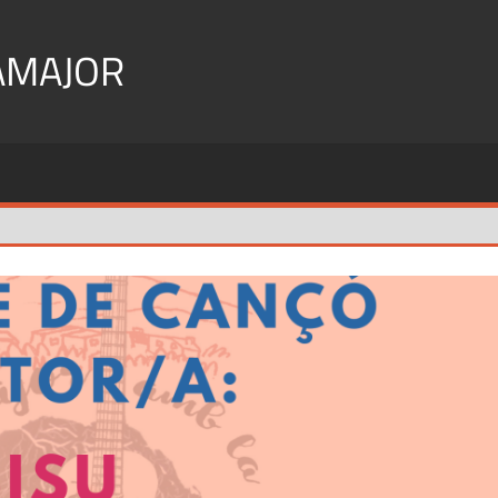
AMAJOR