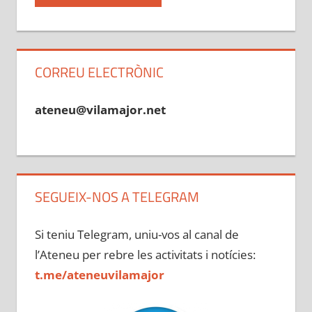
CORREU ELECTRÒNIC
ateneu@vilamajor.net
SEGUEIX-NOS A TELEGRAM
Si teniu Telegram, uniu-vos al canal de
l’Ateneu per rebre les activitats i notícies:
t.me/ateneuvilamajor