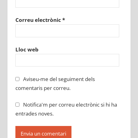
Correu electrònic
*
Lloc web
Aviseu-me del seguiment dels
comentaris per correu.
Notifica'm per correu electrònic si hi ha
entrades noves.