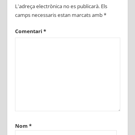
L'adreça electrònica no es publicarà.
Els
camps necessaris estan marcats amb
*
Comentari
*
Nom
*