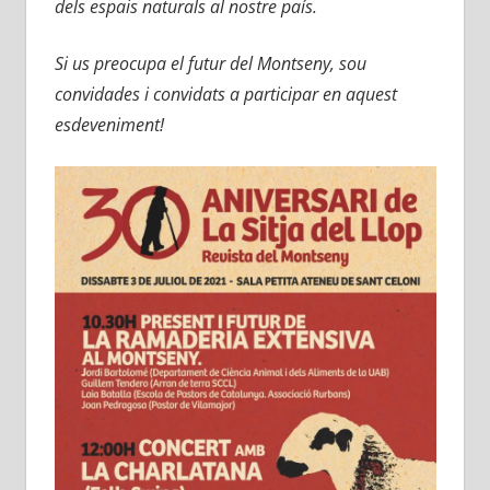
dels espais naturals al nostre país.
Si us preocupa el futur del Montseny, sou
convidades i convidats a participar en aquest
esdeveniment!