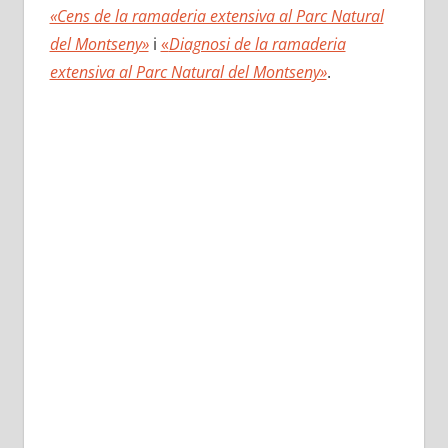
«Cens de la ramaderia extensiva al Parc Natural
del Montseny»
i
«
Diagnosi de la ramaderia
extensiva al Parc Natural del Montseny»
.