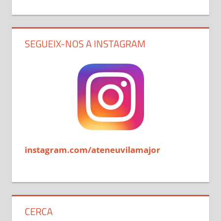
SEGUEIX-NOS A INSTAGRAM
instagram.com/ateneuvilamajor
CERCA