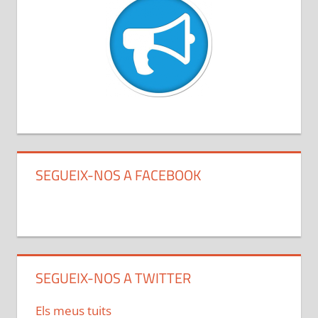
SEGUEIX-NOS A FACEBOOK
SEGUEIX-NOS A TWITTER
Els meus tuits