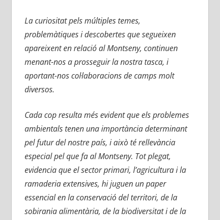
La curiositat pels múltiples temes,
problemàtiques i descobertes que segueixen
apareixent en relació al Montseny, continuen
menant-nos a prosseguir la nostra tasca, i
aportant-nos col·laboracions de camps molt
diversos.
Cada cop resulta més evident que els problemes
ambientals tenen una importància determinant
pel futur del nostre país, i això té rellevància
especial pel que fa al Montseny. Tot plegat,
evidencia que el sector primari, l’agricultura i la
ramaderia extensives, hi juguen un paper
essencial en la conservació del territori, de la
sobirania alimentària, de la biodiversitat i de la