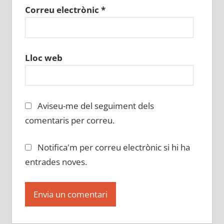
Correu electrònic
*
Lloc web
Aviseu-me del seguiment dels
comentaris per correu.
Notifica'm per correu electrònic si hi ha
entrades noves.