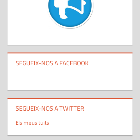
SEGUEIX-NOS A FACEBOOK
SEGUEIX-NOS A TWITTER
Els meus tuits