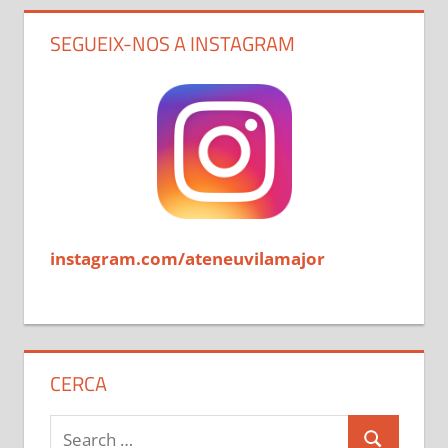
SEGUEIX-NOS A INSTAGRAM
instagram.com/ateneuvilamajor
CERCA
Search