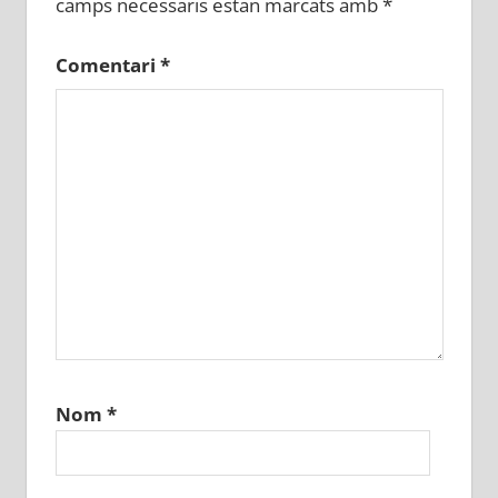
camps necessaris estan marcats amb
*
Comentari
*
Nom
*