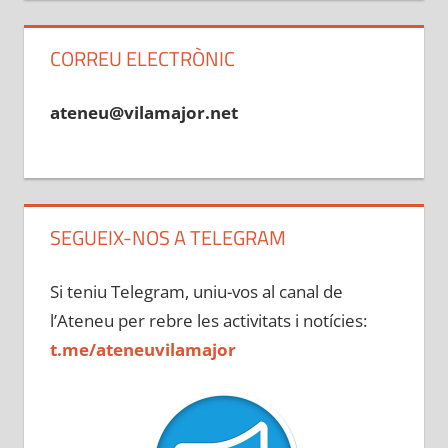
CORREU ELECTRÒNIC
ateneu@vilamajor.net
SEGUEIX-NOS A TELEGRAM
Si teniu Telegram, uniu-vos al canal de
l’Ateneu per rebre les activitats i notícies:
t.me/ateneuvilamajor