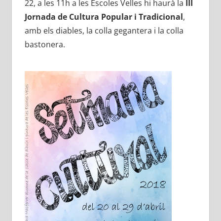
22, a les 11h a les Escoles Velles hi haurà la
III
Jornada de Cultura Popular i Tradicional
,
amb els diables, la colla gegantera i la colla
bastonera.