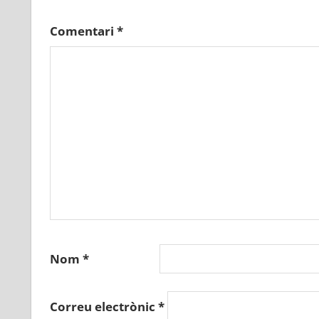
Comentari
*
Nom
*
Correu electrònic
*