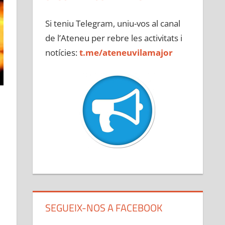
Si teniu Telegram, uniu-vos al canal
de l’Ateneu per rebre les activitats i
notícies:
t.me/ateneuvilamajor
SEGUEIX-NOS A FACEBOOK