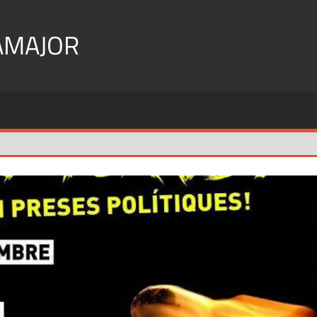
AMAJOR