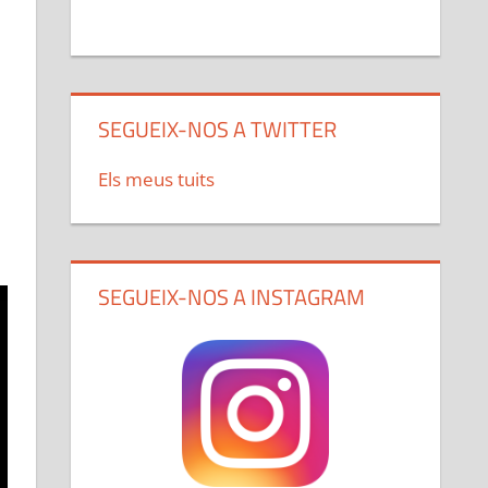
SEGUEIX-NOS A TWITTER
Els meus tuits
SEGUEIX-NOS A INSTAGRAM