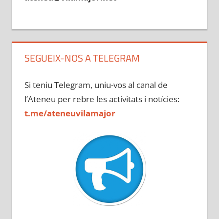
SEGUEIX-NOS A TELEGRAM
Si teniu Telegram, uniu-vos al canal de
l’Ateneu per rebre les activitats i notícies:
t.me/ateneuvilamajor