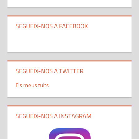
SEGUEIX-NOS A FACEBOOK
SEGUEIX-NOS A TWITTER
Els meus tuits
SEGUEIX-NOS A INSTAGRAM