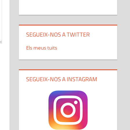
SEGUEIX-NOS A TWITTER
Els meus tuits
SEGUEIX-NOS A INSTAGRAM