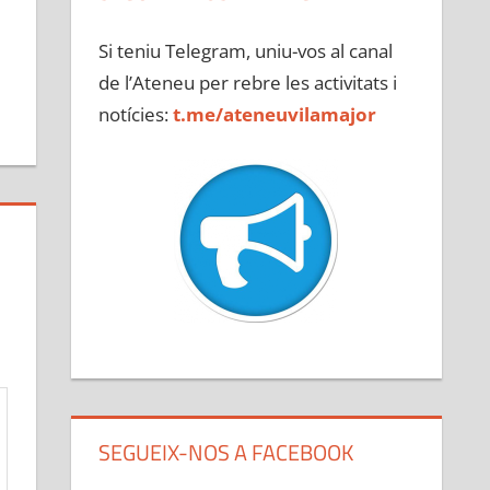
Si teniu Telegram, uniu-vos al canal
de l’Ateneu per rebre les activitats i
notícies:
t.me/ateneuvilamajor
SEGUEIX-NOS A FACEBOOK