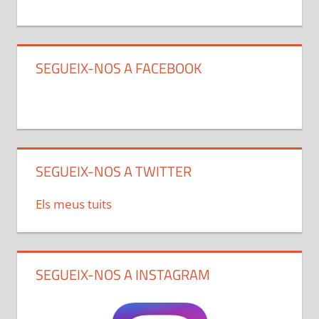
SEGUEIX-NOS A FACEBOOK
SEGUEIX-NOS A TWITTER
Els meus tuits
SEGUEIX-NOS A INSTAGRAM