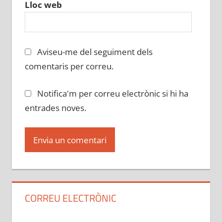
Lloc web
Aviseu-me del seguiment dels
comentaris per correu.
Notifica'm per correu electrònic si hi ha
entrades noves.
CORREU ELECTRÒNIC