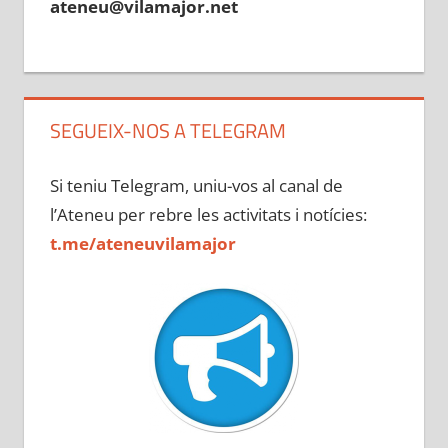
ateneu@vilamajor.net
SEGUEIX-NOS A TELEGRAM
Si teniu Telegram, uniu-vos al canal de
l’Ateneu per rebre les activitats i notícies:
t.me/ateneuvilamajor