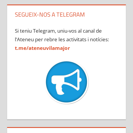
SEGUEIX-NOS A TELEGRAM
Si teniu Telegram, uniu-vos al canal de
l’Ateneu per rebre les activitats i notícies:
t.me/ateneuvilamajor