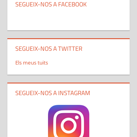
SEGUEIX-NOS A FACEBOOK
SEGUEIX-NOS A TWITTER
Els meus tuits
SEGUEIX-NOS A INSTAGRAM