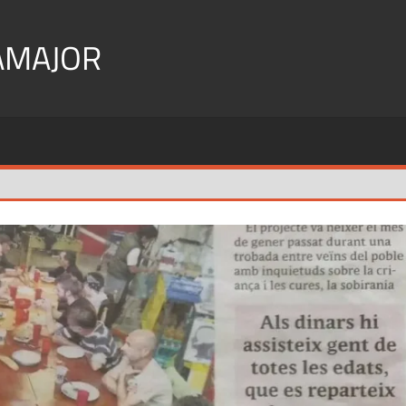
AMAJOR