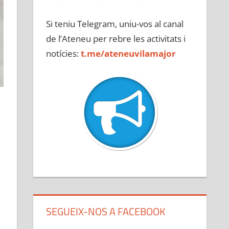
Si teniu Telegram, uniu-vos al canal
de l’Ateneu per rebre les activitats i
notícies:
t.me/ateneuvilamajor
SEGUEIX-NOS A FACEBOOK