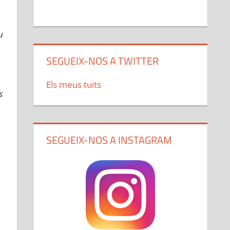
u
SEGUEIX-NOS A TWITTER
Els meus tuits
s
SEGUEIX-NOS A INSTAGRAM