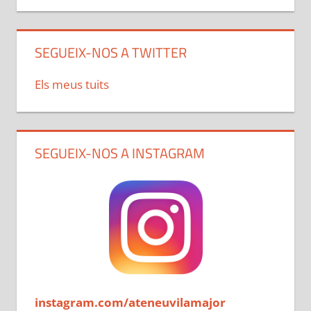
SEGUEIX-NOS A TWITTER
Els meus tuits
SEGUEIX-NOS A INSTAGRAM
instagram.com/ateneuvilamajor