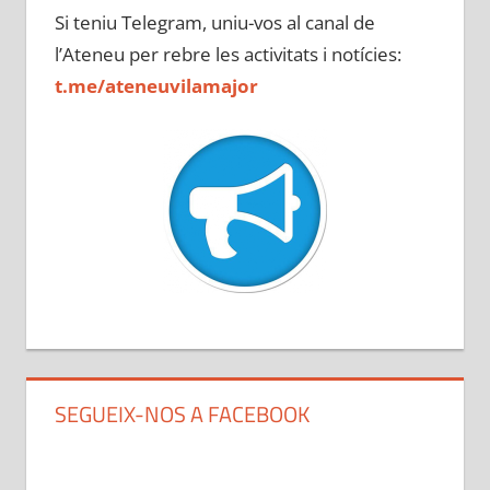
Si teniu Telegram, uniu-vos al canal de
l’Ateneu per rebre les activitats i notícies:
t.me/ateneuvilamajor
SEGUEIX-NOS A FACEBOOK