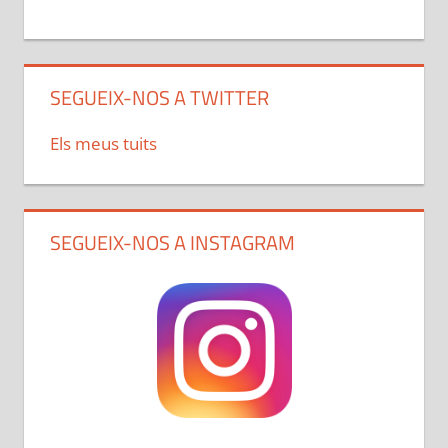
SEGUEIX-NOS A TWITTER
Els meus tuits
SEGUEIX-NOS A INSTAGRAM