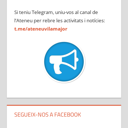
Si teniu Telegram, uniu-vos al canal de
l’Ateneu per rebre les activitats i notícies:
t.me/ateneuvilamajor
SEGUEIX-NOS A FACEBOOK